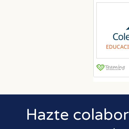
Hazte colabo