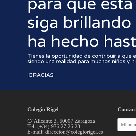
para que esta
siga brilland
ha hecho hast
Tienes la oportunidad de contribuir a que e
siendo una realidad para muchos niños y ni
¡GRACIAS!
Colegio Rigel
Contac
C/ Alicante 3, 50007 Zaragoza
Tel: (+34) 976 27 26 23
E-mail: direccion@colegiorigel.es