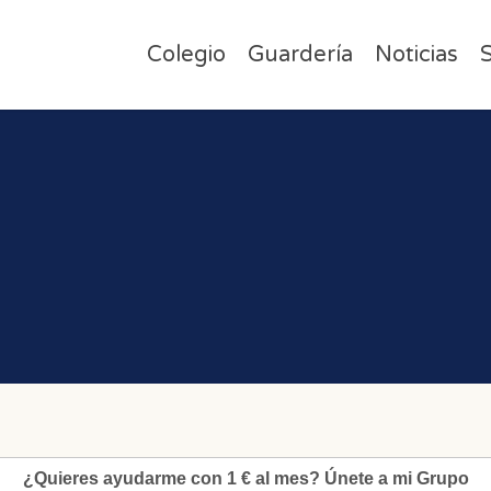
Colegio
Guardería
Noticias
S